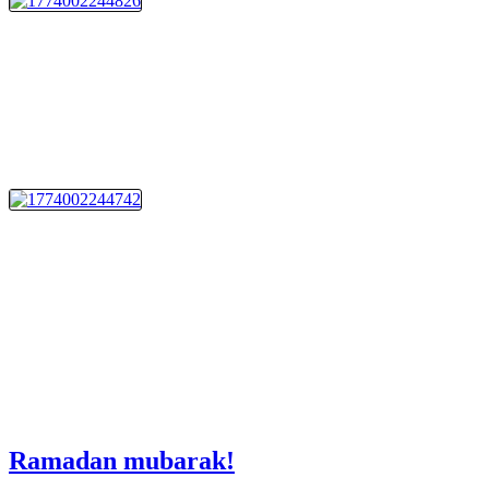
Ramadan mubarak!