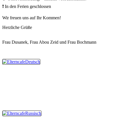
❗ In den Ferien geschlossen
Wir freuen uns auf Ihr Kommen!
Herzliche Grüße
Frau Dusanek, Frau Abou Zeid und Frau Bochmann