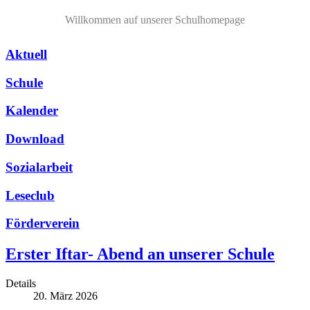
Willkommen auf unserer Schulhomepage
Aktuell
Schule
Kalender
Download
Sozialarbeit
Leseclub
Förderverein
Erster Iftar- Abend an unserer Schule
Details
20. März 2026