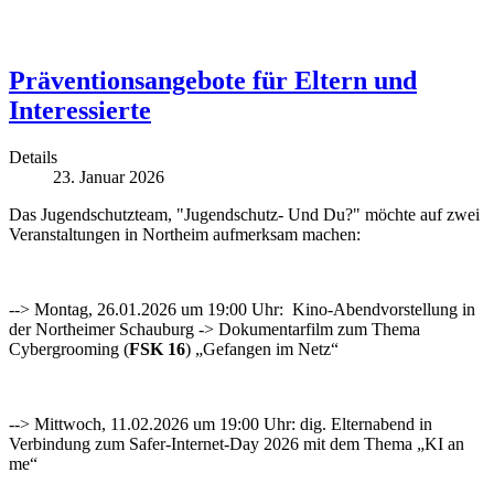
Präventionsangebote für Eltern und
Interessierte
Details
23. Januar 2026
Das Jugendschutzteam, "Jugendschutz- Und Du?" möchte auf zwei
Veranstaltungen in Northeim aufmerksam machen:
--> Montag, 26.01.2026 um 19:00 Uhr: Kino-Abendvorstellung in
der Northeimer Schauburg -> Dokumentarfilm zum Thema
Cybergrooming (
FSK 16
) „Gefangen im Netz“
--> Mittwoch, 11.02.2026 um 19:00 Uhr: dig. Elternabend in
Verbindung zum Safer-Internet-Day 2026 mit dem Thema „KI an
me“