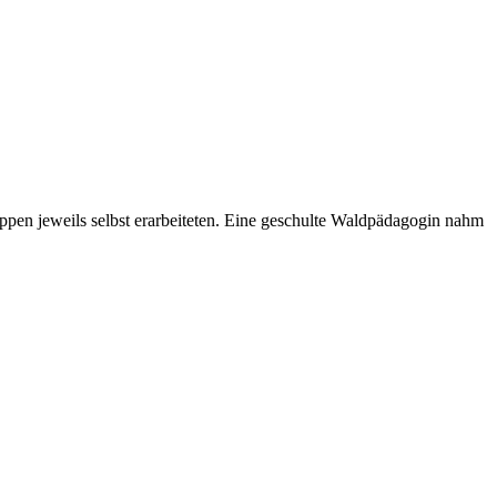
ruppen jeweils selbst erarbeiteten. Eine geschulte Waldpädagogin nahm