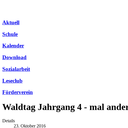
Aktuell
Schule
Kalender
Download
Sozialarbeit
Leseclub
Förderverein
Waldtag Jahrgang 4 - mal ande
Details
23. Oktober 2016