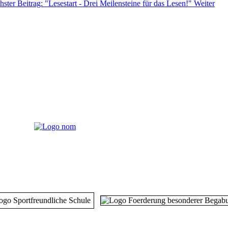
ster Beitrag: "Lesestart - Drei Meilensteine für das Lesen!"
Weiter