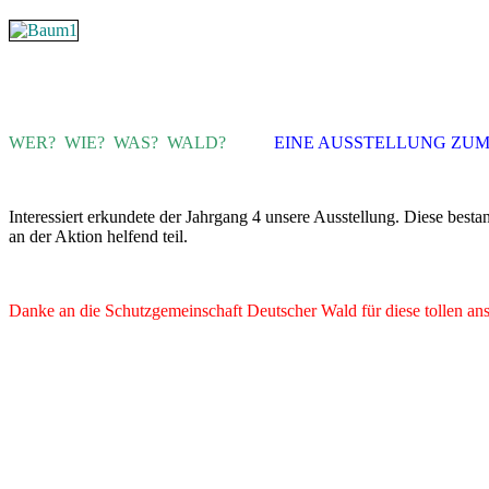
WER? WIE? WAS? WALD?
EINE AUSSTELLUNG ZUM
Interessiert erkundete der Jahrgang 4 unsere Ausstellung. Diese besta
an der Aktion helfend teil.
Danke an die Schutzgemeinschaft Deutscher Wald für diese tollen an