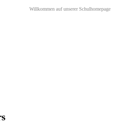
Willkommen auf unserer Schulhomepage
rs