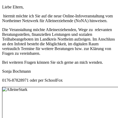
Liebe Eltern,
hiermit möchte ich Sie auf die neue Online-Infoveranstaltung vom
Northeimer Netzwerk für Alleinerziehende (NoNA) hinweisen.
Die Veranstaltung möchte Alleinerziehenden, Wege zu relevanten
Beratungsstellen, finanziellen Leistungen und sozialen
Teilhabeangeboten im Landkreis Northeim aufzeigen. Im Anschluss
an den Infoteil besteht die Möglichkeit, im digitalen Raum
vertraulich Termine für weitere Beratungen bzw. zur Klärung von
Fragen zu vereinbaren.
Bei weiteren Fragen können Sie sich gerne an mich wenden.
Sonja Bochmann
0176-87828971 oder per SchoolFox