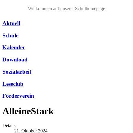
Willkommen auf unserer Schulhomepage
Aktuell
Schule
Kalender
Download
Sozialarbeit
Leseclub
Förderverein
AlleineStark
Details
21. Oktober 2024