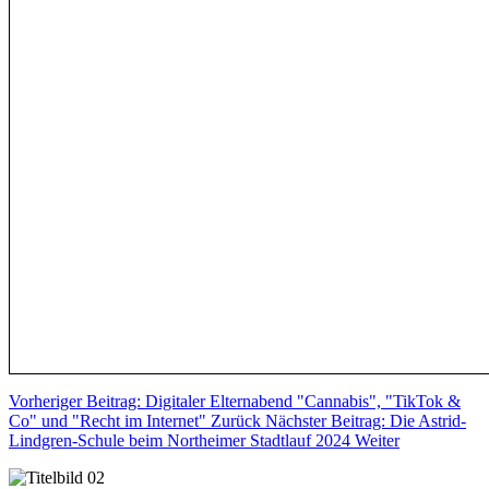
Vorheriger Beitrag: Digitaler Elternabend "Cannabis", "TikTok &
Co" und "Recht im Internet"
Zurück
Nächster Beitrag: Die Astrid-
Lindgren-Schule beim Northeimer Stadtlauf 2024
Weiter