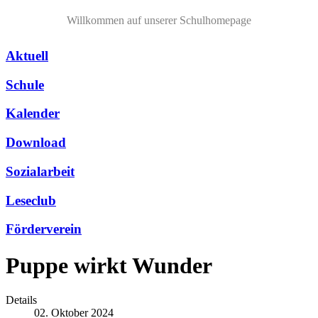
Willkommen auf unserer Schulhomepage
Aktuell
Schule
Kalender
Download
Sozialarbeit
Leseclub
Förderverein
Puppe wirkt Wunder
Details
02. Oktober 2024