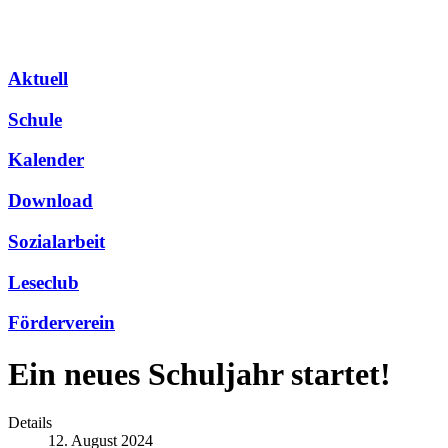
Aktuell
Schule
Kalender
Download
Sozialarbeit
Leseclub
Förderverein
Ein neues Schuljahr startet!
Details
12. August 2024