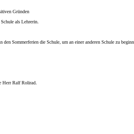
sitiven Gründen
Schule als Lehrerin.
in den Sommerferien die Schule, um an einer anderen Schule zu beginn
 Herr Ralf Rolirad.