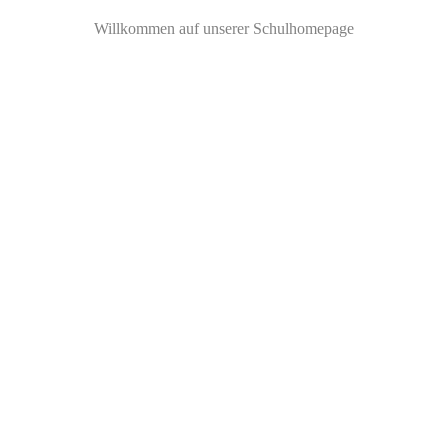
Willkommen auf unserer Schulhomepage