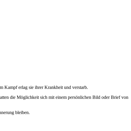
m Kampf erlag sie ihrer Krankheit und verstarb.
tten die Möglichkeit sich mit einem persönlichen Bild oder Brief von
innerung bleiben.