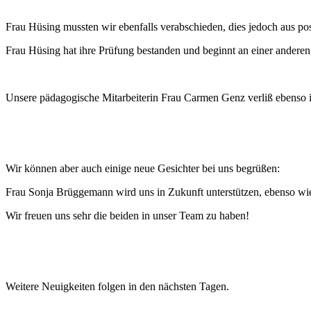
Frau Hüsing mussten wir ebenfalls verabschieden, dies jedoch aus po
Frau Hüsing hat ihre Prüfung bestanden und beginnt an einer anderen 
Unsere pädagogische Mitarbeiterin Frau Carmen Genz verliß ebenso 
Wir können aber auch einige neue Gesichter bei uns begrüßen:
Frau Sonja Brüggemann wird uns in Zukunft unterstützen, ebenso wie
Wir freuen uns sehr die beiden in unser Team zu haben!
Weitere Neuigkeiten folgen in den nächsten Tagen.