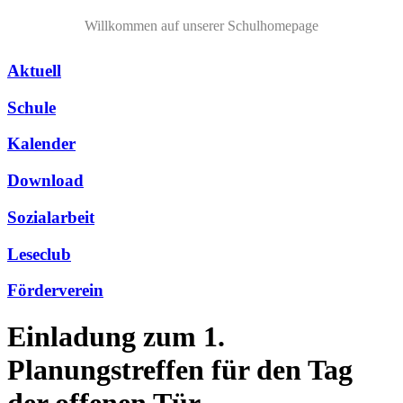
Willkommen auf unserer Schulhomepage
Aktuell
Schule
Kalender
Download
Sozialarbeit
Leseclub
Förderverein
Einladung zum 1.
Planungstreffen für den Tag
der offenen Tür