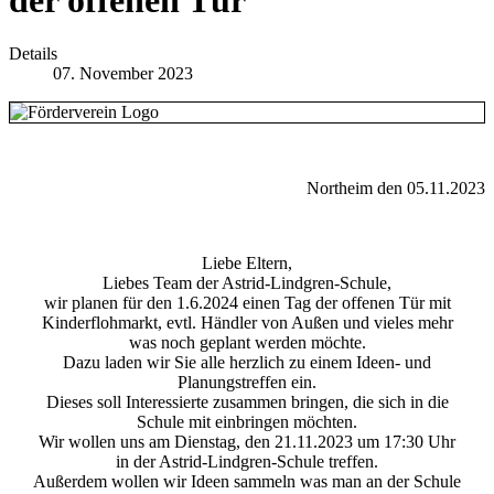
Details
07. November 2023
Northeim den 05.11.2023
Liebe Eltern,
Liebes Team der Astrid-Lindgren-Schule,
wir planen für den 1.6.2024 einen Tag der offenen Tür mit
Kinderflohmarkt, evtl. Händler von Außen und vieles mehr
was noch geplant werden möchte.
Dazu laden wir Sie alle herzlich zu einem Ideen- und
Planungstreffen ein.
Dieses soll Interessierte zusammen bringen, die sich in die
Schule mit einbringen möchten.
Wir wollen uns am Dienstag, den 21.11.2023 um 17:30 Uhr
in der Astrid-Lindgren-Schule treffen.
Außerdem wollen wir Ideen sammeln was man an der Schule