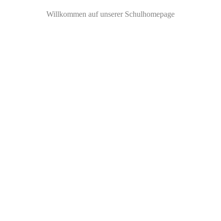
Willkommen auf unserer Schulhomepage