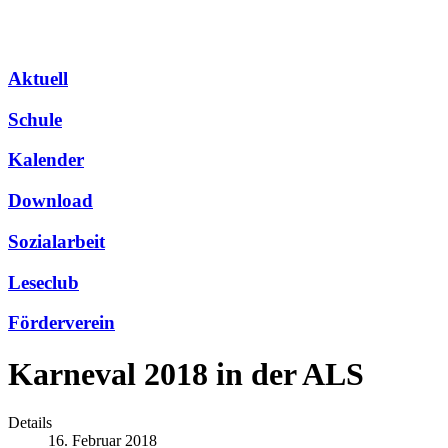
Aktuell
Schule
Kalender
Download
Sozialarbeit
Leseclub
Förderverein
Karneval 2018 in der ALS
Details
16. Februar 2018