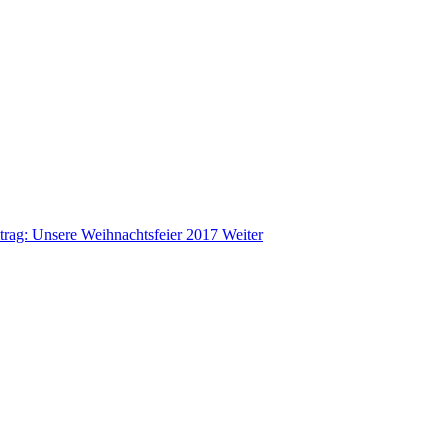
trag: Unsere Weihnachtsfeier 2017
Weiter